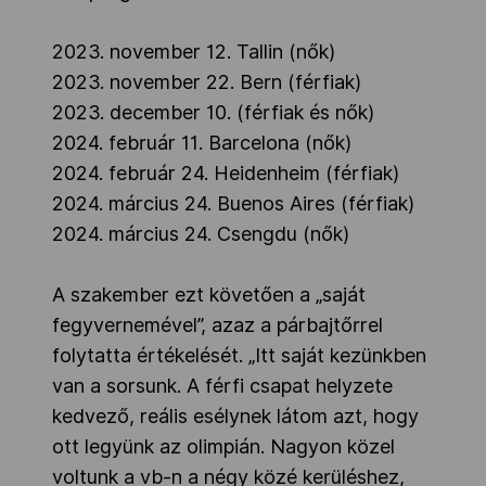
2023. november 12. Tallin (nők)
2023. november 22. Bern (férfiak)
2023. december 10. (férfiak és nők)
2024. február 11. Barcelona (nők)
2024. február 24. Heidenheim (férfiak)
2024. március 24. Buenos Aires (férfiak)
2024. március 24. Csengdu (nők)
A szakember ezt követően a „saját
fegyvernemével”, azaz a párbajtőrrel
folytatta értékelését. „Itt saját kezünkben
van a sorsunk. A férfi csapat helyzete
kedvező, reális esélynek látom azt, hogy
ott legyünk az olimpián. Nagyon közel
voltunk a vb-n a négy közé kerüléshez,