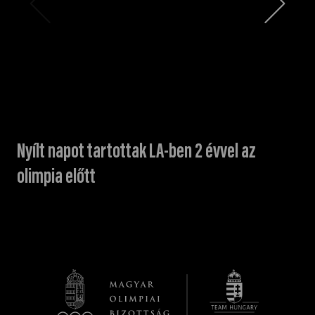
Nyílt napot tartottak LA-ben 2 évvel az
olimpia előtt