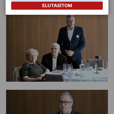
ELUTASÍTOM