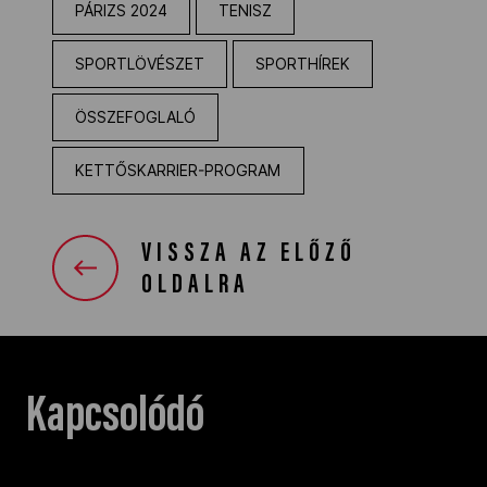
PÁRIZS 2024
TENISZ
SPORTLÖVÉSZET
SPORTHÍREK
ÖSSZEFOGLALÓ
KETTŐSKARRIER-PROGRAM
VISSZA AZ ELŐZŐ
OLDALRA
Kapcsolódó