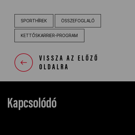
SPORTHÍREK
ÖSSZEFOGLALÓ
KETTŐSKARRIER-PROGRAM
VISSZA AZ ELŐZŐ
OLDALRA
Kapcsolódó