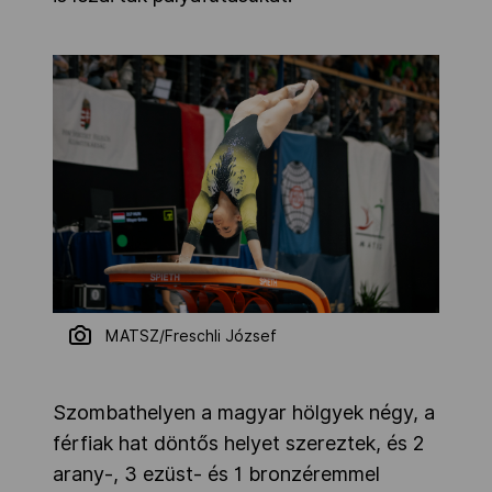
MATSZ/Freschli József
Szombathelyen a magyar hölgyek négy, a
férfiak hat döntős helyet szereztek, és 2
arany-, 3 ezüst- és 1 bronzéremmel