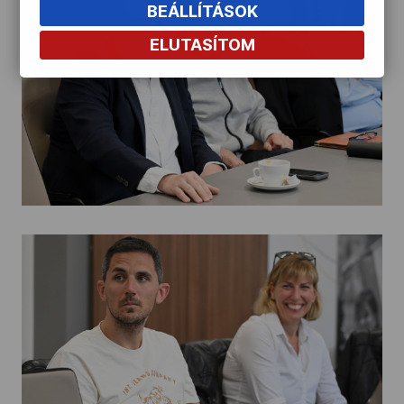
BEÁLLÍTÁSOK
ELUTASÍTOM