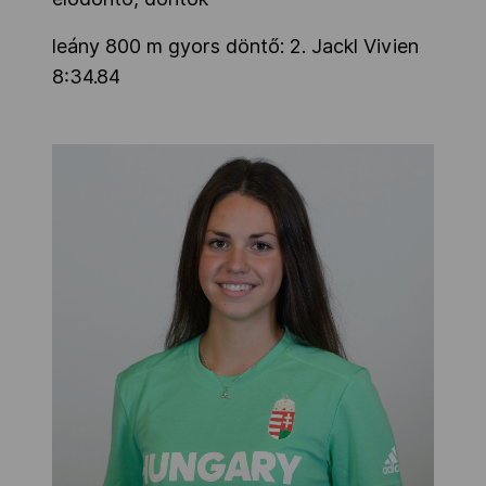
leány 800 m gyors döntő: 2. Jackl Vivien
8:34.84