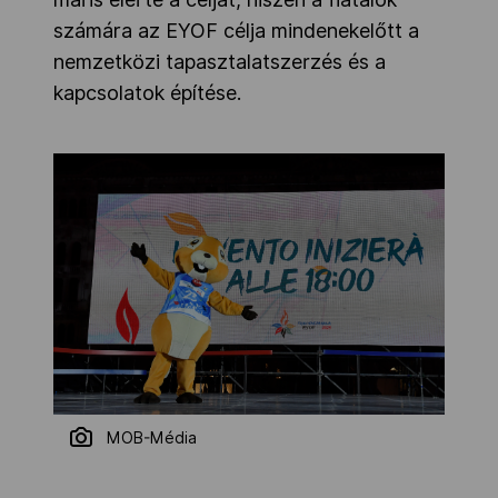
számára az EYOF célja mindenekelőtt a
nemzetközi tapasztalatszerzés és a
kapcsolatok építése.
MOB-Média