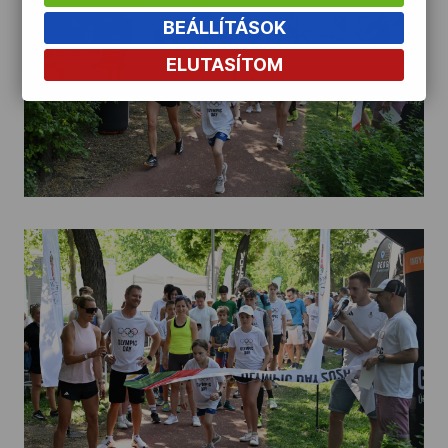
BEÁLLÍTÁSOK
ELUTASÍTOM