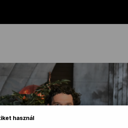
iket használ