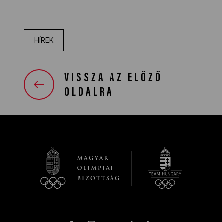
HÍREK
VISSZA AZ ELŐZŐ
OLDALRA