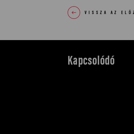
VISSZA AZ ELŐ
Kapcsolódó