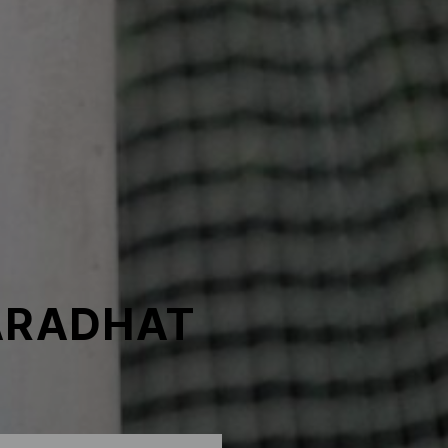
ARADHAT