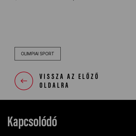
OLIMPIAI SPORT
VISSZA AZ ELŐZŐ
OLDALRA
Kapcsolódó