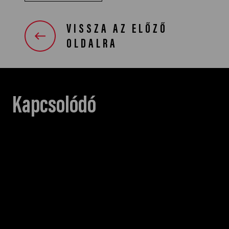
VISSZA AZ ELŐZŐ
OLDALRA
Kapcsolódó