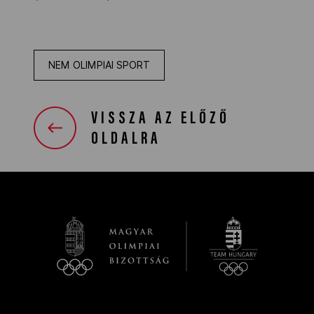
NEM OLIMPIAI SPORT
VISSZA AZ ELŐZŐ
OLDALRA