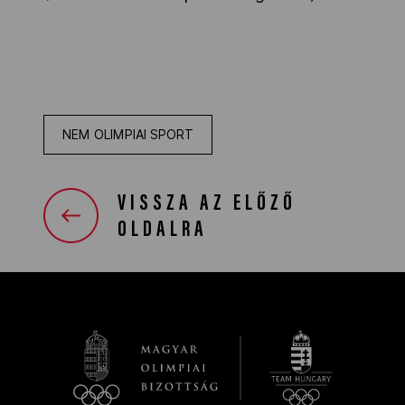
NEM OLIMPIAI SPORT
VISSZA AZ ELŐZŐ
OLDALRA