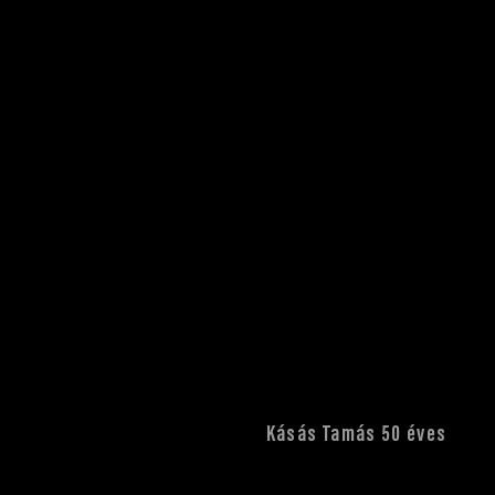
Kásás Tamás 50 éves