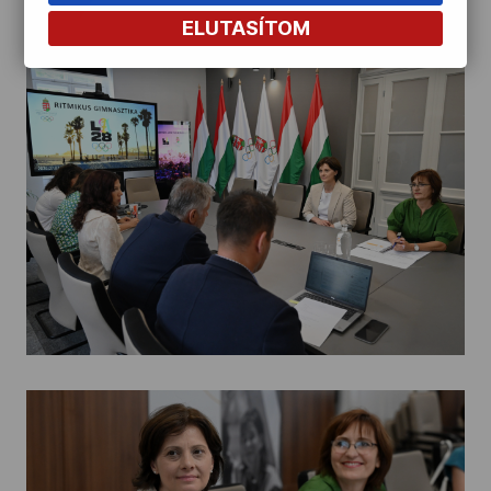
ELUTASÍTOM