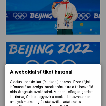
A weboldal sütiket használ
Oldalunk cookie-kat ("sütiket") használ. Ezen fájlok
információkat szolgáltatnak számunkra a felhasználó
oldallátogatási szokásairól. Mindent elfogad gombra
kattintva, Ön beleegyezik a cookie-k használatába,
amelyek marketing és statisztikai adatokat is