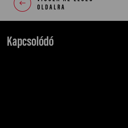
OLDALRA
Kapcsolódó