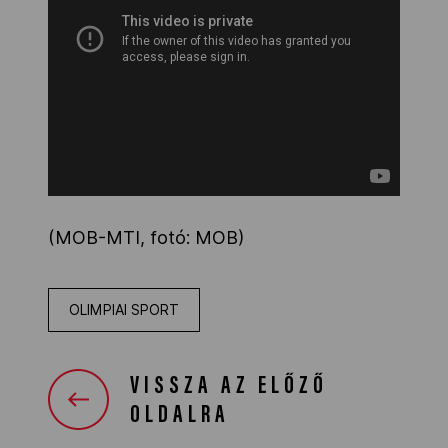
(MOB-MTI, fotó: MOB)
OLIMPIAI SPORT
VISSZA AZ ELŐZŐ
OLDALRA