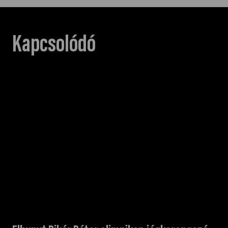
Kapcsolódó