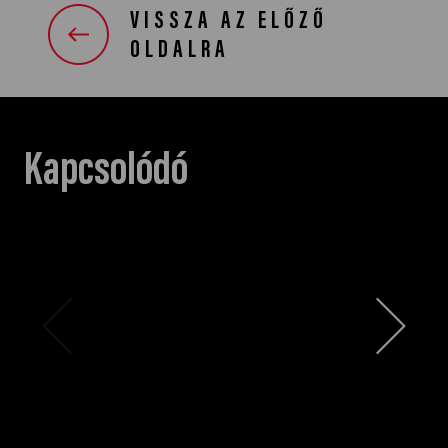
VISSZA AZ ELŐZŐ
OLDALRA
Kapcsolódó