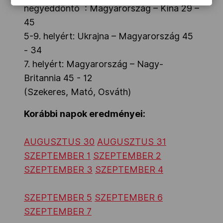
negyeddöntő : Magyarország – Kína 29 –
45
5-9. helyért: Ukrajna – Magyarország 45
- 34
7. helyért: Magyarország – Nagy-
Britannia 45 - 12
(Szekeres, Mató, Osváth)
Korábbi napok eredményei:
AUGUSZTUS 30
AUGUSZTUS 31
SZEPTEMBER 1
SZEPTEMBER 2
SZEPTEMBER 3
SZEPTEMBER 4
SZEPTEMBER 5
SZEPTEMBER 6
SZEPTEMBER 7