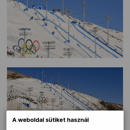
A weboldal sütiket használ