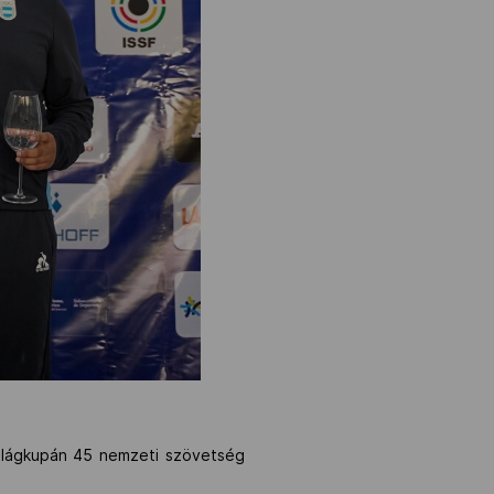
Világkupán 45 nemzeti szövetség