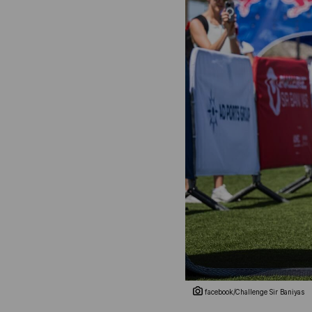
facebook/Challenge Sir Baniyas