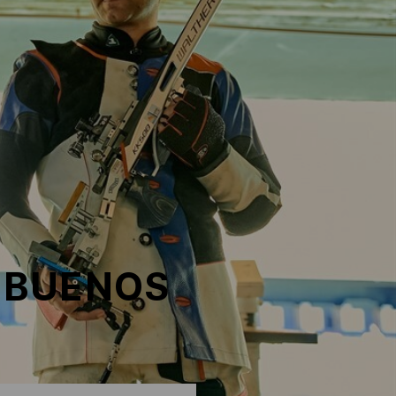
 BUENOS