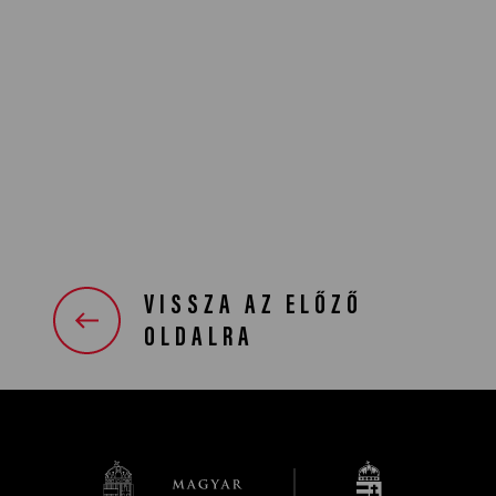
VISSZA AZ ELŐZŐ
OLDALRA