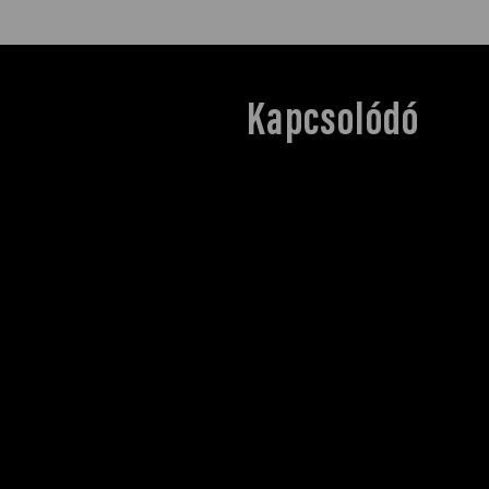
Kapcsolódó