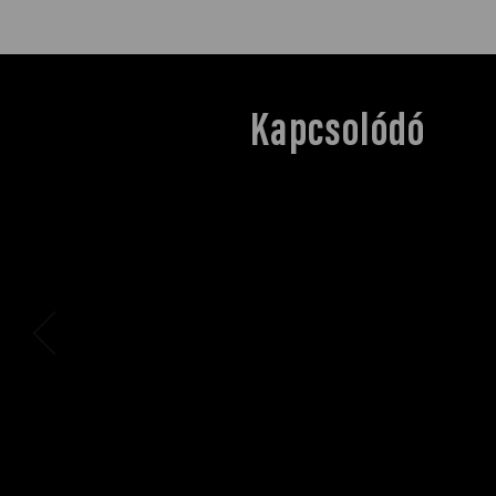
Kapcsolódó