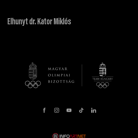
Elhunyt dr. Kator Miklós