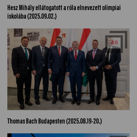
Hesz Mihály ellátogatott a róla elnevezett olimpiai
iskolába (2025.09.02.)
46
Thomas Bach Budapesten (2025.08.19-20.)