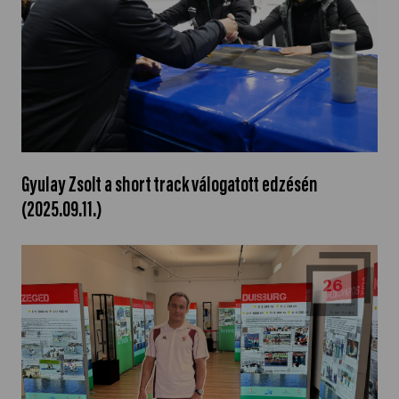
Gyulay Zsolt a short track válogatott edzésén
(2025.09.11.)
26