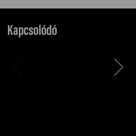
Kapcsolódó