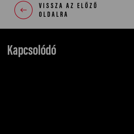
VISSZA AZ ELŐZŐ
OLDALRA
Kapcsolódó