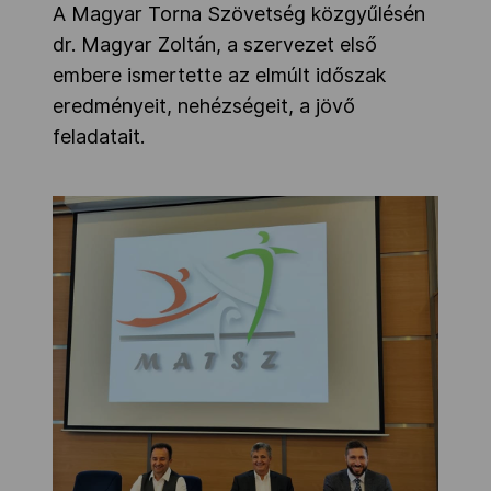
A Magyar Torna Szövetség közgyűlésén
dr. Magyar Zoltán, a szervezet első
embere ismertette az elmúlt időszak
eredményeit, nehézségeit, a jövő
feladatait.