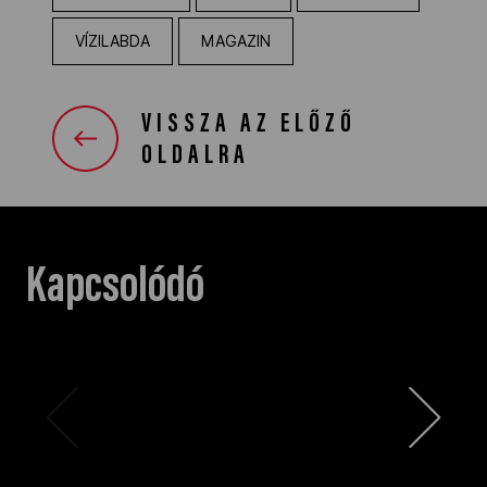
VÍZILABDA
MAGAZIN
VISSZA AZ ELŐZŐ
OLDALRA
Kapcsolódó