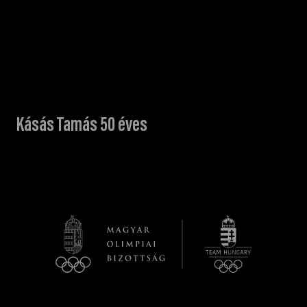
Kásás Tamás 50 éves