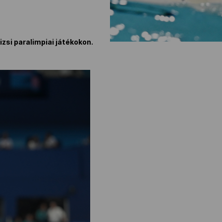
zsi paralimpiai játékokon.