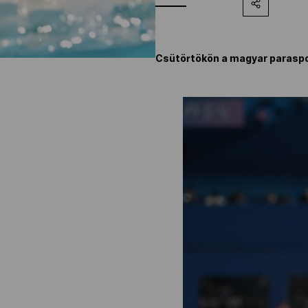
Csütörtökön a magyar parasport