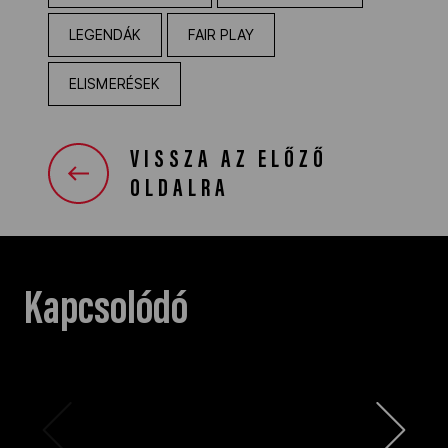
LEGENDÁK
FAIR PLAY
ELISMERÉSEK
VISSZA AZ ELŐZŐ
OLDALRA
Kapcsolódó