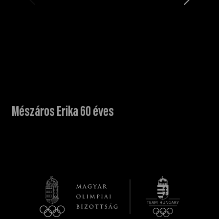
Mészáros Erika 60 éves