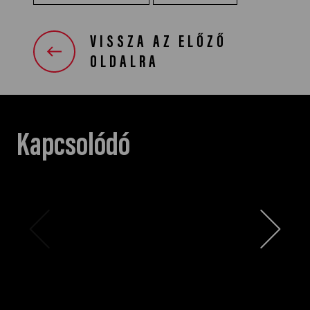
VISSZA AZ ELŐZŐ
OLDALRA
Kapcsolódó