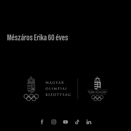
Mészáros Erika 60 éves