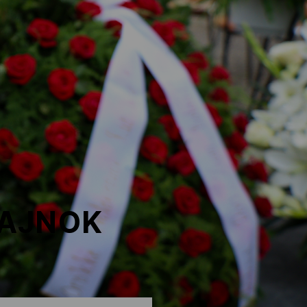
BAJNOK