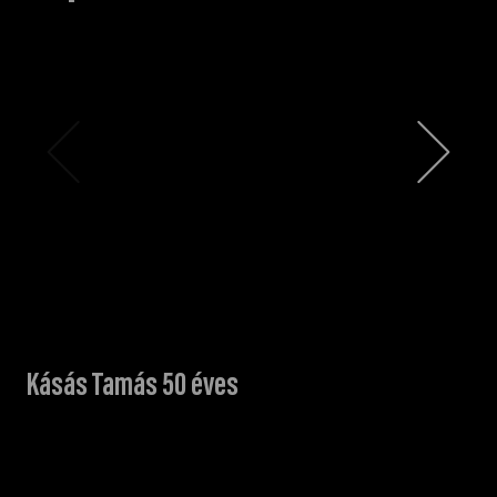
Kásás Tamás 50 éves