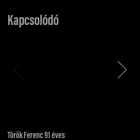
Kapcsolódó
Török Ferenc 91 éves