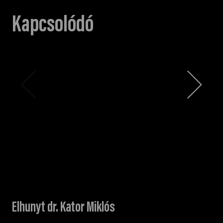
Kapcsolódó
Elhunyt dr. Kator Miklós