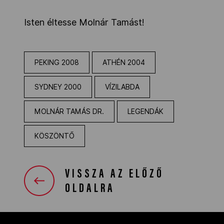
Isten éltesse Molnár Tamást!
PEKING 2008
ATHÉN 2004
SYDNEY 2000
VÍZILABDA
MOLNÁR TAMÁS DR.
LEGENDÁK
KÖSZÖNTŐ
VISSZA AZ ELŐZŐ
OLDALRA