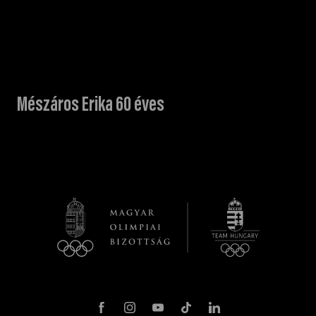
Mészáros Erika 60 éves