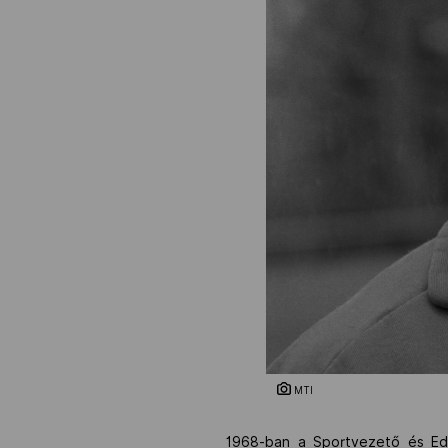
MTI
1968-ban a Sportvezető és Ed