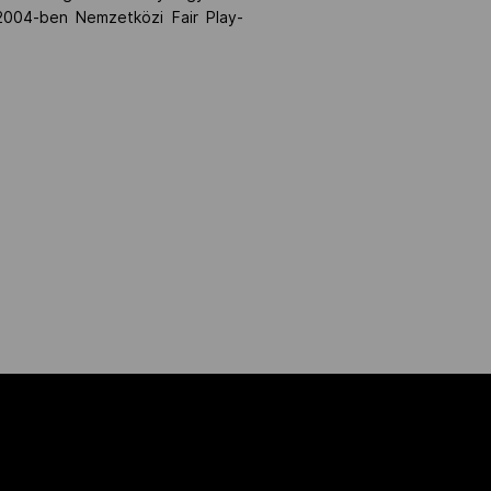
2004-ben Nemzetközi Fair Play-