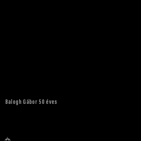
Balogh Gábor 50 éves