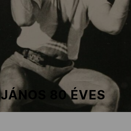
JÁNOS 80 ÉVES