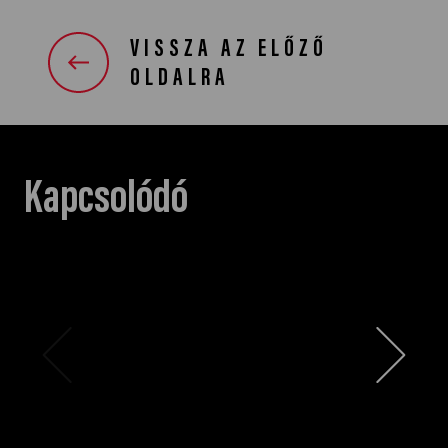
VISSZA AZ ELŐZŐ
OLDALRA
Kapcsolódó