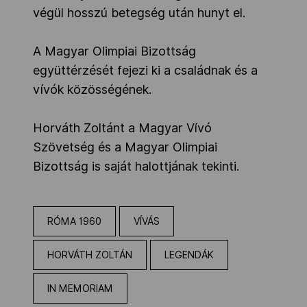
végül hosszú betegség után hunyt el.
A Magyar Olimpiai Bizottság
együttérzését fejezi ki a családnak és a
vívók közösségének.
Horváth Zoltánt a Magyar Vívó
Szövetség és a Magyar Olimpiai
Bizottság is saját halottjának tekinti.
RÓMA 1960
VÍVÁS
HORVÁTH ZOLTÁN
LEGENDÁK
IN MEMORIAM