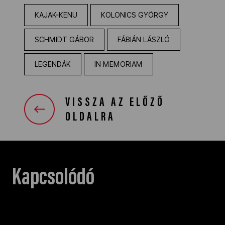
KAJAK-KENU
KOLONICS GYÖRGY
SCHMIDT GÁBOR
FÁBIÁN LÁSZLÓ
LEGENDÁK
IN MEMORIAM
VISSZA AZ ELŐZŐ
OLDALRA
Kapcsolódó