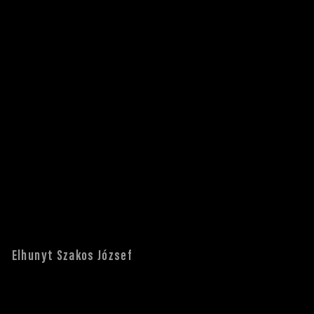
Elhunyt Szakos József