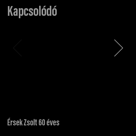
Kapcsolódó
Érsek Zsolt 60 éves