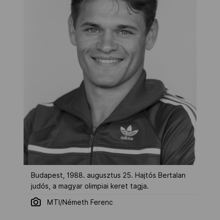
Budapest, 1988. augusztus 25. Hajtós Bertalan
judós, a magyar olimpiai keret tagja.
MTI/Németh Ferenc