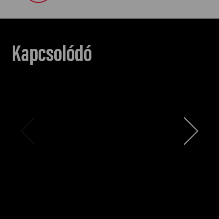
Kapcsolódó