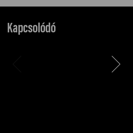
Kapcsolódó